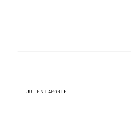
JULIEN LAPORTE