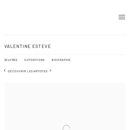
VALENTINE ESTEVE
ŒUVRES
EXPOSITIONS
BIOGRAPHIE
DÉCOUVRIR LES ARTISTES