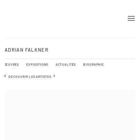
ADRIAN FALKNER
ŒUVRES
EXPOSITIONS
ACTUALITÉS
BIOGRAPHIE
DÉCOUVRIR LES ARTISTES