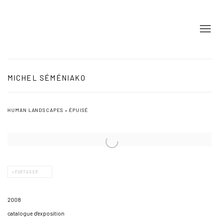
MICHEL SÉMÉNIAKO
HUMAN LANDSCAPES • ÉPUISÉ
PARTAGER
2008
catalogue d'exposition