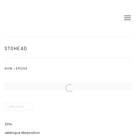
STOHEAD
NOW • ÉPUISÉ
PARTAGER
2014
catalogue d'exposition