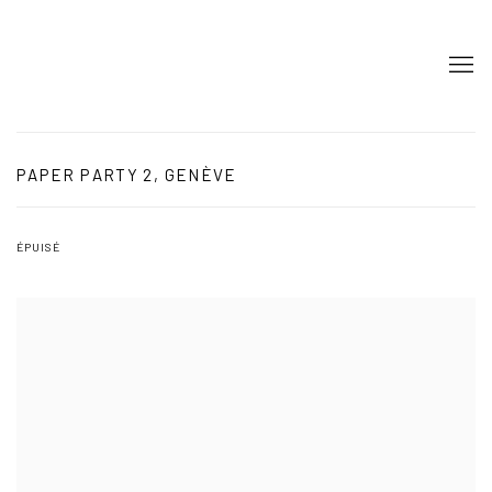
PAPER PARTY 2, GENÈVE
ÉPUISÉ