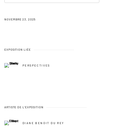
NOVEMBRE 23, 2025
EXPOSITION LIÉE
PERSPECTIVES
ARTISTE DE L'EXPOSITION
DIANE BENOIT DU REY