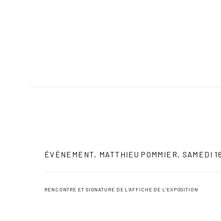
ÉVÈNEMENT, MATTHIEU POMMIER, SAMEDI 
RENCONTRE ET SIGNATURE DE L'AFFICHE DE L'EXPOSITION