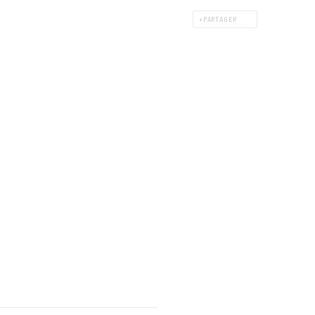
PARTAGER