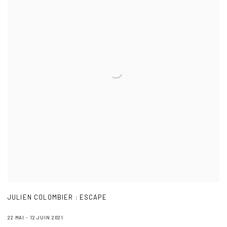
JULIEN COLOMBIER : ESCAPE
22 MAI - 12 JUIN 2021