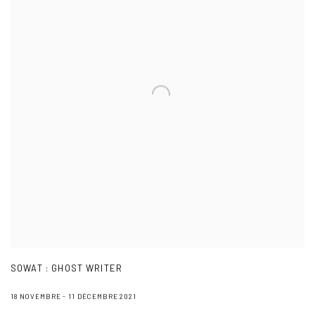
SOWAT : GHOST WRITER
18 NOVEMBRE - 11 DÉCEMBRE 2021