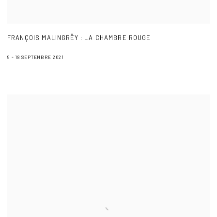
FRANÇOIS MALINGRËY : LA CHAMBRE ROUGE
9 - 18 SEPTEMBRE 2021