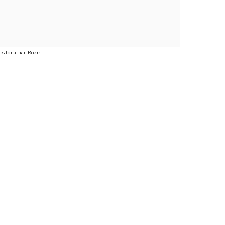
rie Jonathan Roze