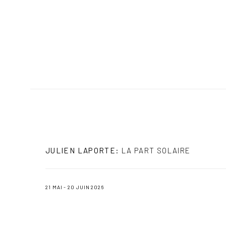
JULIEN LAPORTE
:
LA PART SOLAIRE
21 MAI - 20 JUIN 2026