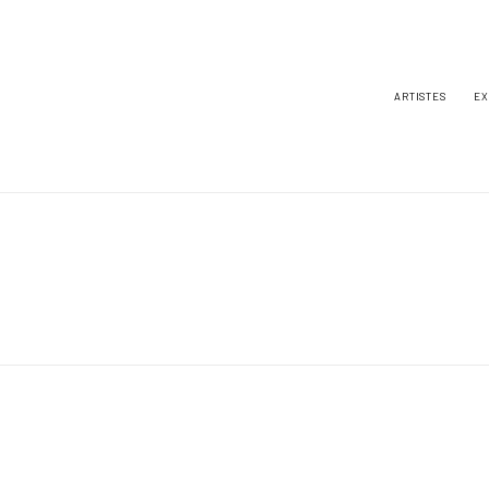
ARTISTES
EX