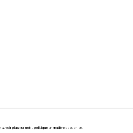
 savoir plus sur notre politique en matière de cookies.