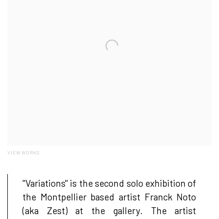
VIEW WORKS
"Variations" is the second solo exhibition of
the Montpellier based artist Franck Noto
(aka Zest) at the gallery. The artist