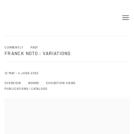
CURRENTLY
PAST
FRANCK NOTO : VARIATIONS
12 MAY - 4 JUNE 2022
OVERVIEW
WORKS
EXHIBITION VIEWS
PUBLICATIONS / CATALOGS