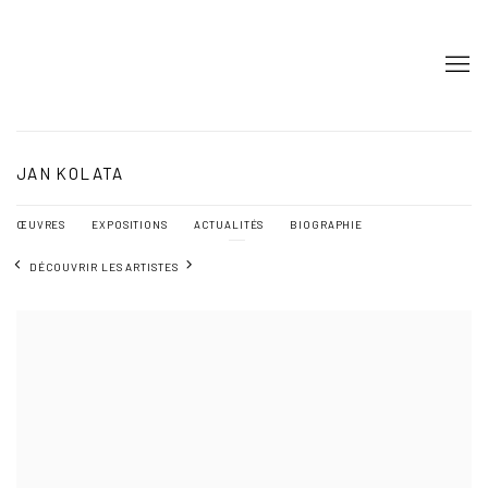
JAN KOLATA
ŒUVRES
EXPOSITIONS
ACTUALITÉS
BIOGRAPHIE
DÉCOUVRIR LES ARTISTES