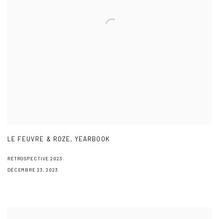
LE FEUVRE & ROZE, YEARBOOK
RÉTROSPECTIVE 2023
DÉCEMBRE 23, 2023