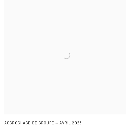
ACCROCHAGE DE GROUPE — AVRIL 2023