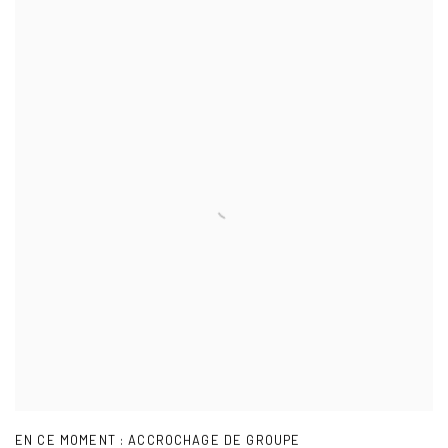
EN CE MOMENT : ACCROCHAGE DE GROUPE