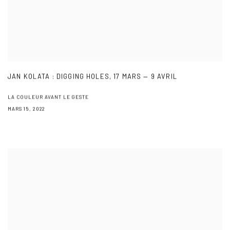
JAN KOLATA : DIGGING HOLES, 17 MARS — 9 AVRIL
LA COULEUR AVANT LE GESTE
MARS 15, 2022