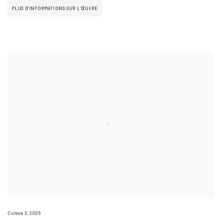
PLUS D'INFORMATIONS SUR L'ŒUVRE
Cuisse 3
,
2026