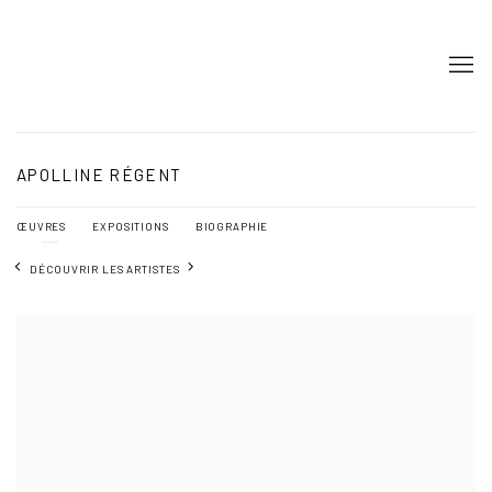
APOLLINE RÉGENT
ŒUVRES
EXPOSITIONS
BIOGRAPHIE
DÉCOUVRIR LES ARTISTES