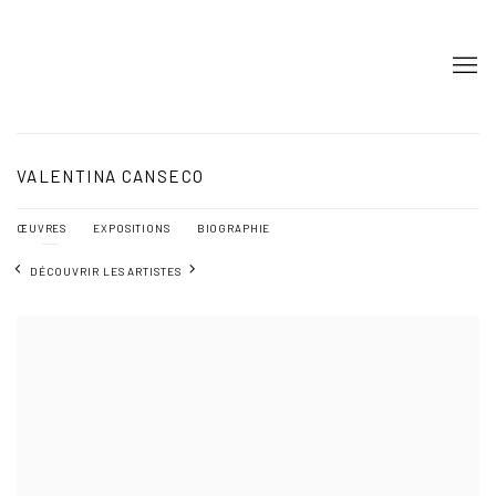
VALENTINA CANSECO
ŒUVRES
EXPOSITIONS
BIOGRAPHIE
DÉCOUVRIR LES ARTISTES