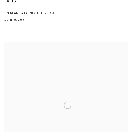
PARIS !
UN GÉANT À LA PORTE DE VERSAILLES
JUIN 19, 2019