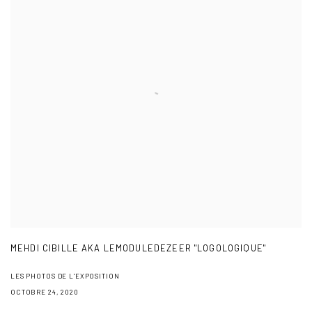
MEHDI CIBILLE AKA LEMODULEDEZEER "LOGOLOGIQUE"
LES PHOTOS DE L'EXPOSITION
OCTOBRE 24, 2020