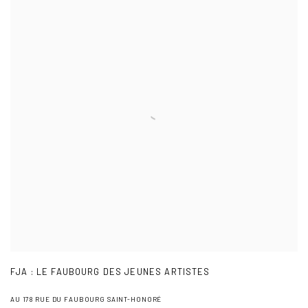
FJA : LE FAUBOURG DES JEUNES ARTISTES
AU 178 RUE DU FAUBOURG SAINT-HONORÉ