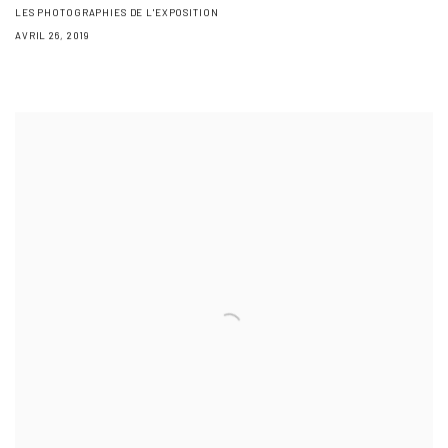
LES PHOTOGRAPHIES DE L'EXPOSITION
AVRIL 26, 2019