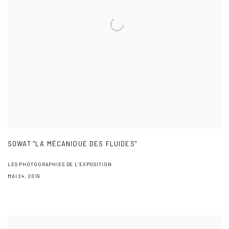
SOWAT "LA MÉCANIQUE DES FLUIDES"
LES PHOTOGRAPHIES DE L'EXPOSITION
MAI 24, 2019