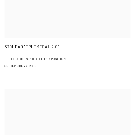
STOHEAD "EPHEMERAL 2.0"
LES PHOTOGRAPHIES DE L'EXPOSITION
SEPTEMBRE 27, 2019