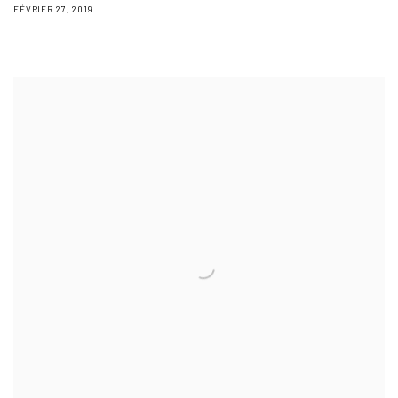
FÉVRIER 27, 2019