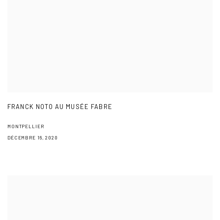
FRANCK NOTO AU MUSÉE FABRE
MONTPELLIER
DÉCEMBRE 16, 2020