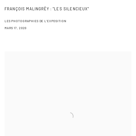
FRANÇOIS MALINGRËY : "LES SILENCIEUX"
LES PHOTOGRAPHIES DE L'EXPOSITION
MARS 17, 2020