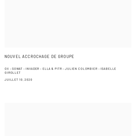
NOUVEL ACCROCHAGE DE GROUPE
OX – SOWAT – INVADER – ELLA & PITR – JULIEN COLOMBIER – ISABELLE
GIROLLET
JUILLET 10, 2020