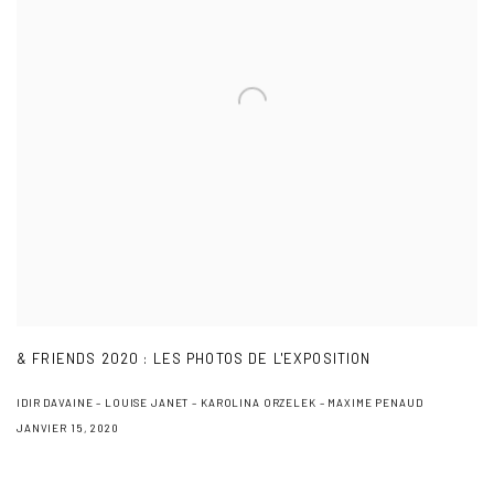
& FRIENDS 2020 : LES PHOTOS DE L'EXPOSITION
IDIR DAVAINE – LOUISE JANET – KAROLINA ORZELEK – MAXIME PENAUD
JANVIER 15, 2020