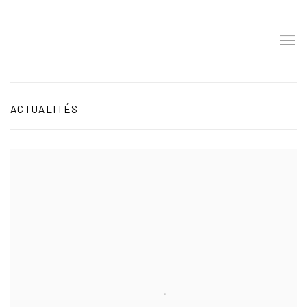
ACTUALITÉS