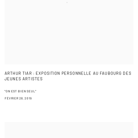
ARTHUR TIAR : EXPOSITION PERSONNELLE AU FAUBOURG DES
JEUNES ARTISTES
"ON EST BIEN SEUL"
FÉVRIER 28, 2019