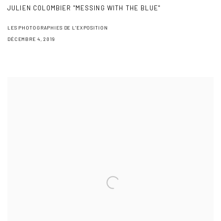
JULIEN COLOMBIER "MESSING WITH THE BLUE"
LES PHOTOGRAPHIES DE L'EXPOSITION
DÉCEMBRE 4, 2019