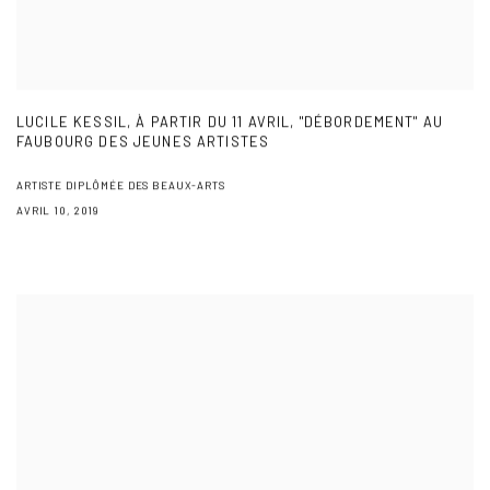
LUCILE KESSIL, À PARTIR DU 11 AVRIL, "DÉBORDEMENT" AU
FAUBOURG DES JEUNES ARTISTES
ARTISTE DIPLÔMÉE DES BEAUX-ARTS
AVRIL 10, 2019