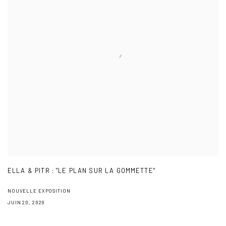
ELLA & PITR : "LE PLAN SUR LA GOMMETTE"
NOUVELLE EXPOSITION
JUIN 20, 2020