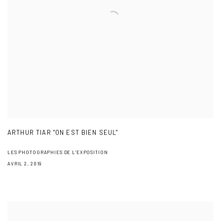
ARTHUR TIAR "ON EST BIEN SEUL"
LES PHOTOGRAPHIES DE L'EXPOSITION
AVRIL 2, 2019