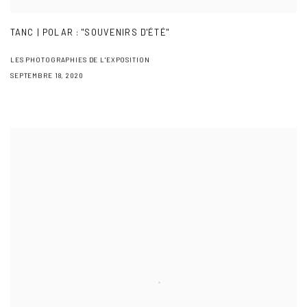
TANC | POLAR : "SOUVENIRS D'ÉTÉ"
LES PHOTOGRAPHIES DE L'EXPOSITION
SEPTEMBRE 18, 2020