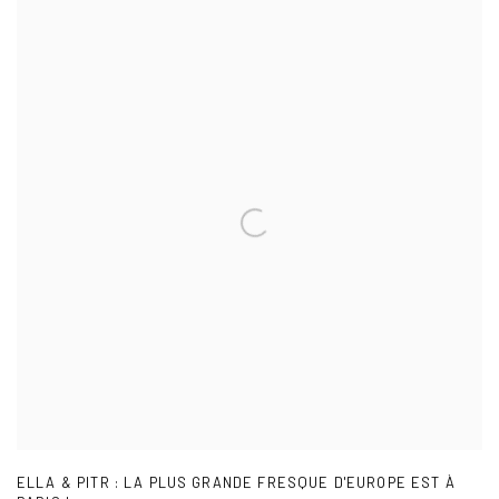
ELLA & PITR : LA PLUS GRANDE FRESQUE D'EUROPE EST À